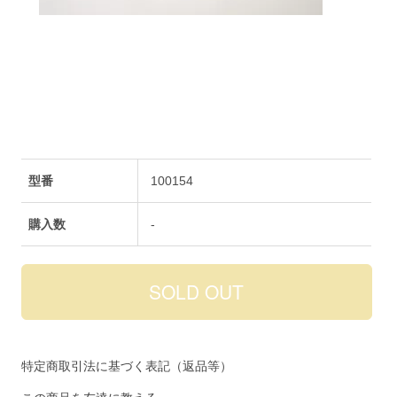
型番
100154
購入数
-
特定商取引法に基づく表記（返品等）