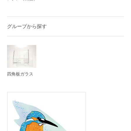
グループから探す
四角板ガラス