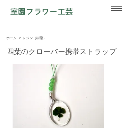
ホーム
>
レジン（樹脂）
四葉のクローバー携帯ストラップ