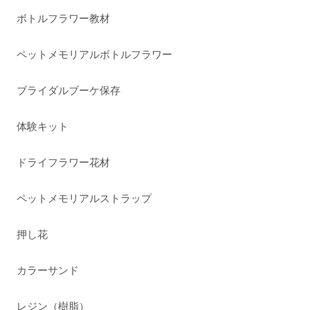
ボトルフラワー教材
ペットメモリアルボトルフラワー
ブライダルブーケ保存
体験キット
ドライフラワー花材
ペットメモリアルストラップ
押し花
カラーサンド
レジン（樹脂）