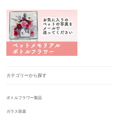
カテゴリーから探す
ボトルフラワー製品
ガラス容器