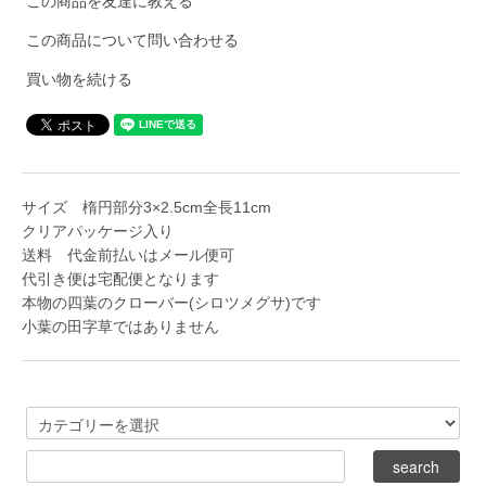
この商品を友達に教える
この商品について問い合わせる
買い物を続ける
サイズ 楕円部分3×2.5cm全長11cm
クリアパッケージ入り
送料 代金前払いはメール便可
代引き便は宅配便となります
本物の四葉のクローバー(シロツメグサ)です
小葉の田字草ではありません