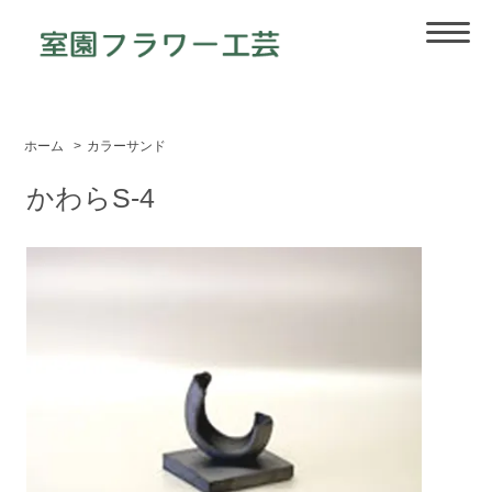
ホーム
>
カラーサンド
かわらS-4