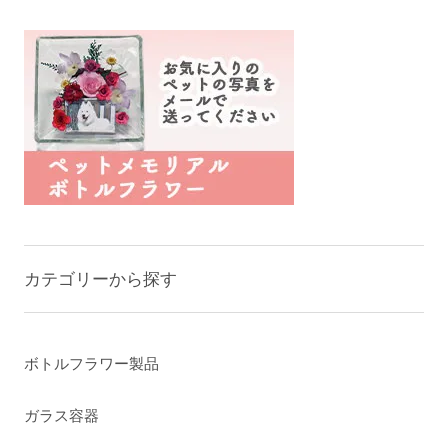
カテゴリーから探す
ボトルフラワー製品
ガラス容器