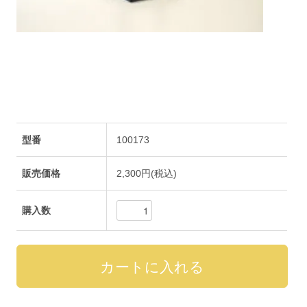
型番
100173
販売価格
2,300円(税込)
購入数