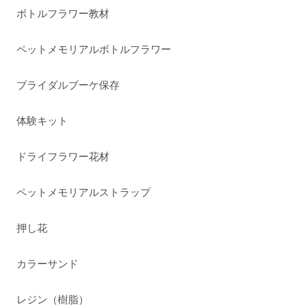
ボトルフラワー教材
ペットメモリアルボトルフラワー
ブライダルブーケ保存
体験キット
ドライフラワー花材
ペットメモリアルストラップ
押し花
カラーサンド
レジン（樹脂）