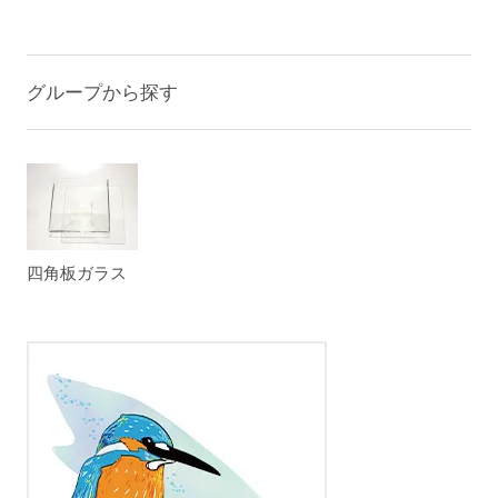
グループから探す
四角板ガラス