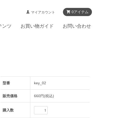
0アイテム
マイアカウント
テンツ
お買い物ガイド
お問い合わせ
型番
key_02
販売価格
660円(税込)
購入数