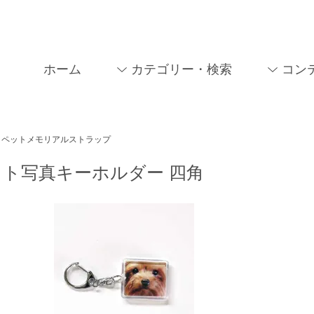
ホーム
カテゴリー・検索
コン
ペットメモリアルストラップ
ット写真キーホルダー 四角