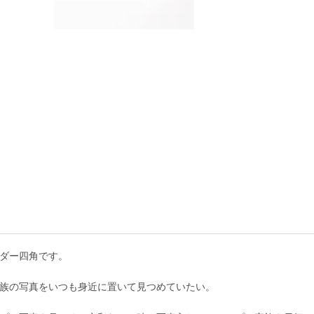
ダー四角です。
族の写真をいつも身近に置いて見つめていたい。