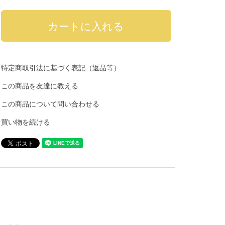
特定商取引法に基づく表記（返品等）
この商品を友達に教える
この商品について問い合わせる
買い物を続ける