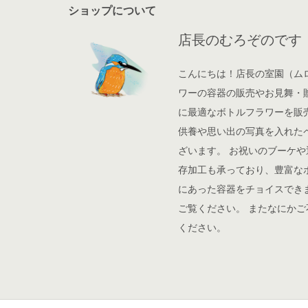
ショップについて
店長のむろぞのです
こんにちは！店長の室園（ム
ワーの容器の販売やお見舞・
に最適なボトルフラワーを販
供養や思い出の写真を入れた
ざいます。 お祝いのブーケ
存加工も承っており、豊富な
にあった容器をチョイスでき
ご覧ください。 またなにか
ください。