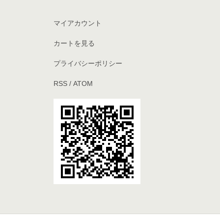
マイアカウント
カートを見る
プライバシーポリシー
RSS
/
ATOM