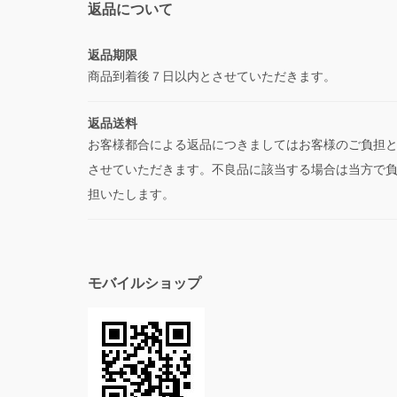
返品について
返品期限
商品到着後７日以内とさせていただきます。
返品送料
お客様都合による返品につきましてはお客様のご負担
させていただきます。不良品に該当する場合は当方で
担いたします。
モバイルショップ