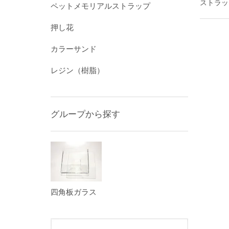
ストラッ
ペットメモリアルストラップ
押し花
カラーサンド
レジン（樹脂）
グループから探す
四角板ガラス