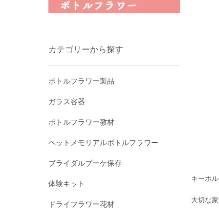
カテゴリーから探す
ボトルフラワー製品
ガラス容器
ボトルフラワー教材
ペットメモリアルボトルフラワー
ブライダルブーケ保存
キーホル
体験キット
大切な家
ドライフラワー花材