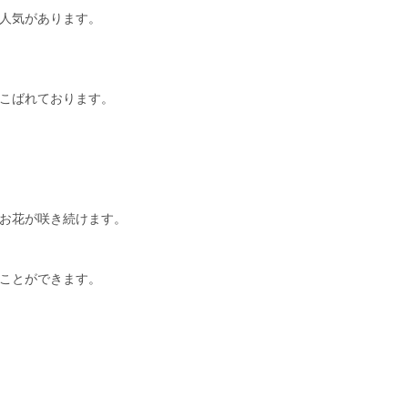
人気があります。
こばれております。
お花が咲き続けます。
ことができます。