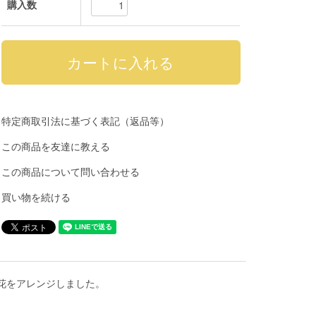
購入数
特定商取引法に基づく表記（返品等）
この商品を友達に教える
この商品について問い合わせる
買い物を続ける
花をアレンジしました。