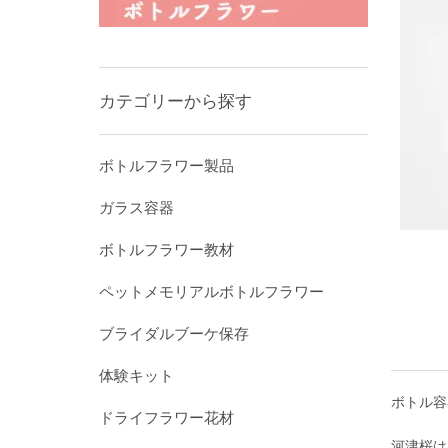
カテゴリーから探す
ボトルフラワー製品
ガラス容器
ボトルフラワー教材
ペットメモリアルボトルフラワー
ブライダルブーケ保存
体験キット
ボトル容
ドライフラワー花材
河津桜は