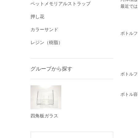
ペットメモリアルストラップ
最近では
押し花
カラーサンド
ボトルフ
レジン（樹脂）
グループから探す
ボトルフ
ボトル容
四角板ガラス