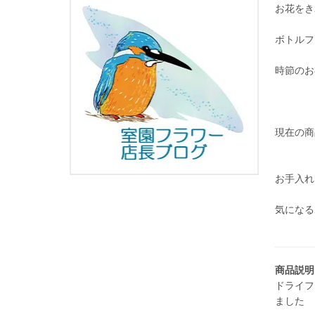
お花をき
ボトルフ
時節のお
現在の商
お手入れ
気になる
商品説明
ドライフ
ました