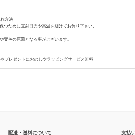
保つために直射日光や高温を避けてお飾り下さい、
や変色の原因となる事がございます。
配送・送料について
支払