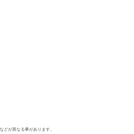
などが異なる事があります。