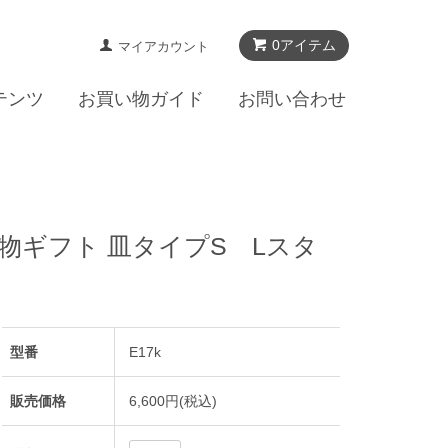
0アイテム
マイアカウント
テンツ
お買い物ガイド
お問い合わせ
物ギフト 皿タイプS Lスタ
型番
E17k
販売価格
6,600円(税込)