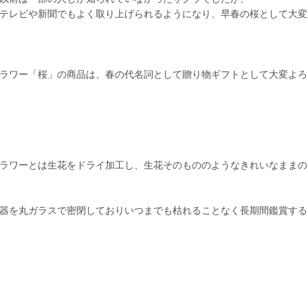
テレビや新聞でもよく取り上げられるようになり、早春の桜として大変
ラワー「桜」の商品は、春の代名詞として贈り物ギフトとして大変よろ
ラワーとは生花をドライ加工し、生花そのもののようなきれいなままの
器を丸ガラスで密閉しておりいつまでも枯れることなく長期間鑑賞する