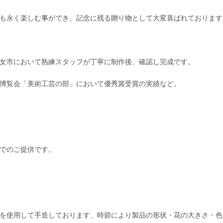
も永く楽しむ事ができ、記念に残る贈り物として大変喜ばれております
女市において熟練スタッフが丁寧に制作後、確認し完成です。
博覧会「美術工芸の部」において優秀賞受賞の実績など。
でのご提供です。
を使用して手造しております、時節により製品の形状・花の大きさ・色