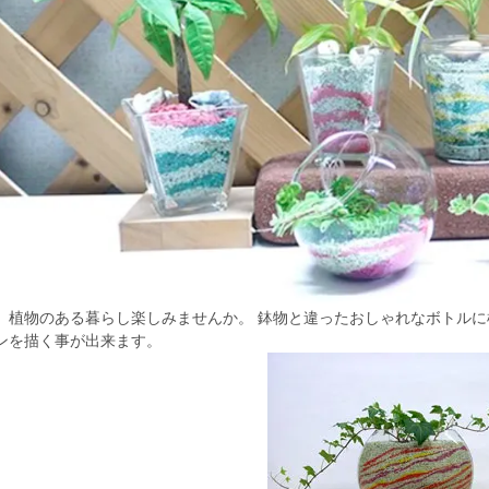
、植物のある暮らし楽しみませんか。 鉢物と違ったおしゃれなボトルに
ンを描く事が出来ます。