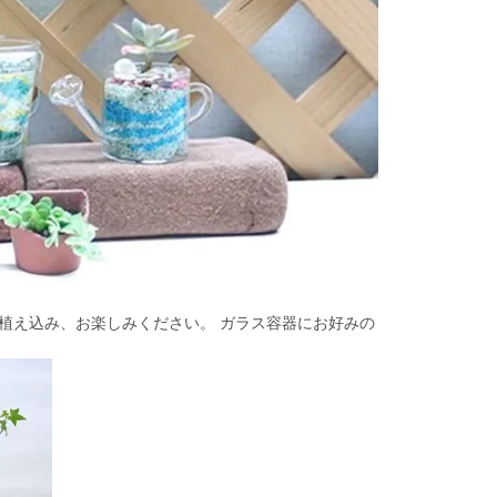
植え込み、お楽しみください。 ガラス容器にお好みの