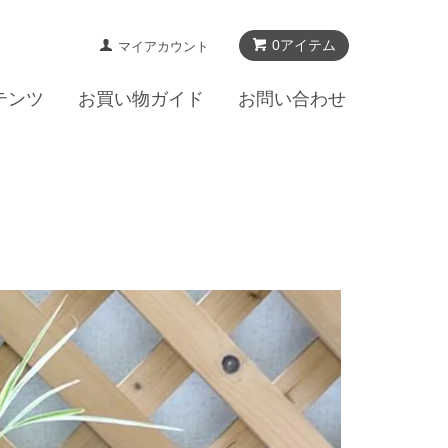
0アイテム
マイアカウント
テンツ
お買い物ガイド
お問い合わせ