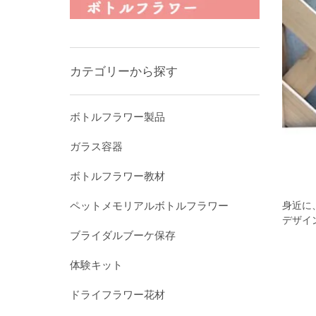
カテゴリーから探す
ボトルフラワー製品
ガラス容器
ボトルフラワー教材
身近に
ペットメモリアルボトルフラワー
デザイ
ブライダルブーケ保存
体験キット
ドライフラワー花材