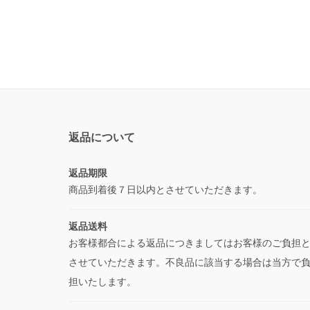
返品について
返品期限
商品到着後７日以内とさせていただきます。
返品送料
お客様都合による返品につきましてはお客様のご負担
させていただきます。不良品に該当する場合は当方で
担いたします。