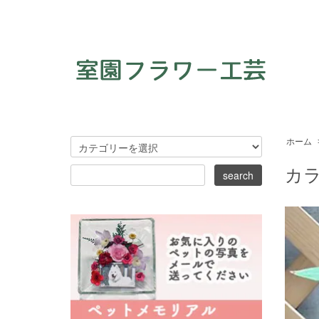
ホーム
カ