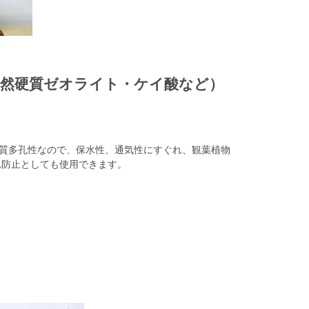
天然硬質ゼオライト・ケイ酸など）
硬質多孔性なので、保水性、通気性にすぐれ、観葉植物
れ防止としても使用できます。