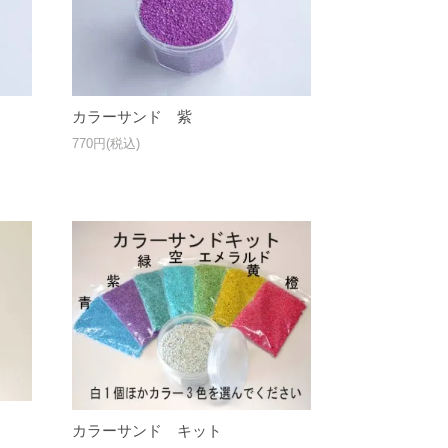
カラーサンド 紫
770円(税込)
カラーサンド キット