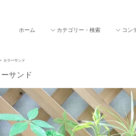
ホーム
カテゴリー・検索
コン
>
カラーサンド
ラーサンド