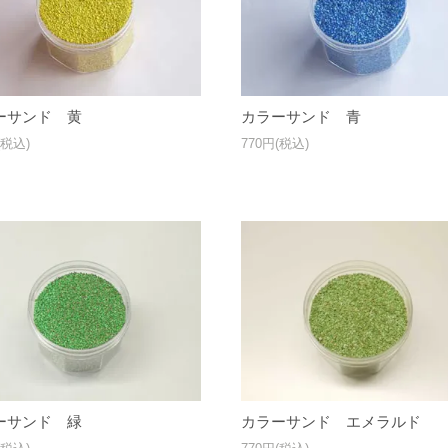
ーサンド 黄
カラーサンド 青
(税込)
770円(税込)
ーサンド 緑
カラーサンド エメラルド