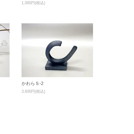
1,000円(税込)
かわらＳ-2
3,600円(税込)