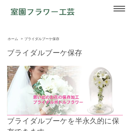
ホーム
>
ブライダルブーケ保存
ブライダルブーケ保存
ブライダルブーケを半永久的に保