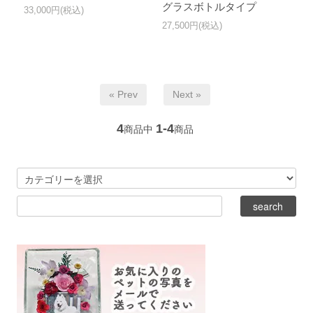
グラスボトルタイプ
33,000円(税込)
27,500円(税込)
« Prev
Next »
4
1-4
商品中
商品