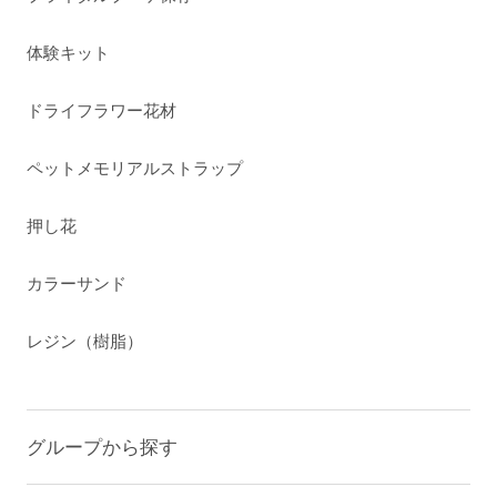
体験キット
ドライフラワー花材
ペットメモリアルストラップ
押し花
カラーサンド
レジン（樹脂）
グループから探す