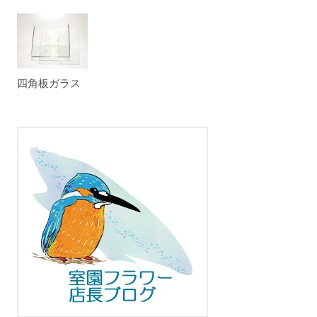
四角板ガラス