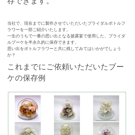
存できます。
当社で、現在までに製作させていただいたブライダルボトルフ
ラワーを一部ご紹介いたします。
一生のうちで一番の思い出となる披露宴で使用した、ブライダ
ルブーケを半永久的に保存できます。
思い出をボトルフラワーと共に残してみてはいかがでしょう
か？
これまでにご依頼いただいたブー
ケの保存例