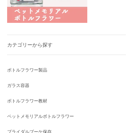
カテゴリーから探す
ボトルフラワー製品
ガラス容器
ボトルフラワー教材
ペットメモリアルボトルフラワー
ブライダルブーケ保存